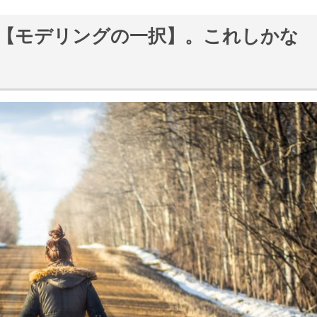
【モデリングの一択】。これしかな