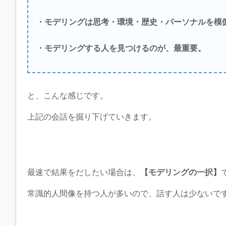
・モデリングは思考・環境・歴史・パーソナルを模
・モデリングする人を見つけるのが、最重要。
と、こんな感じです。
上記の会話を掘り下げていきます。
最速で結果をだしたい場合は、
【モデリングの一択】
常識的人間像を持つ人が多いので、話す人は少ないで