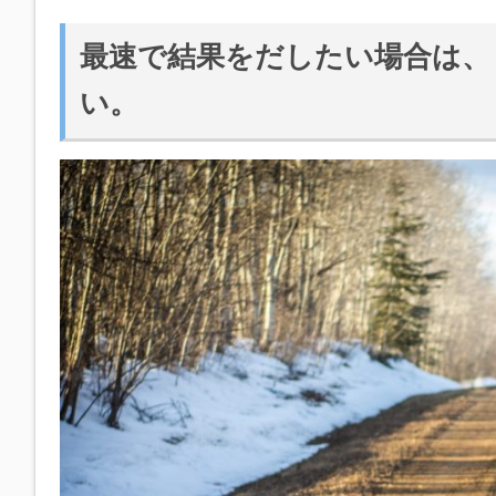
最速で結果をだしたい場合は、
い。