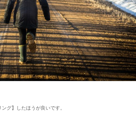
リング】したほうが良いです。