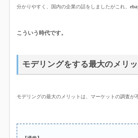
分かりやすく、国内の企業の話をしましたがこれ、
eba
こういう時代です。
モデリングをする最大のメリッ
モデリングの最大のメリットは、マーケットの調査が